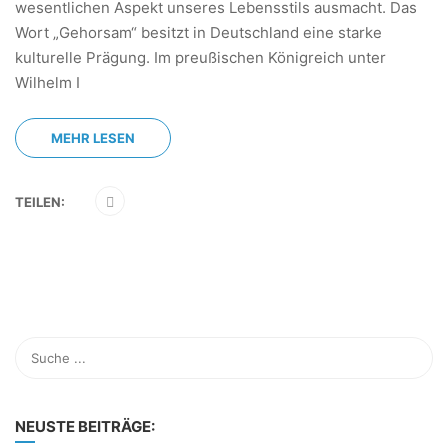
wesentlichen Aspekt unseres Lebensstils ausmacht. Das
Wort „Gehorsam“ besitzt in Deutschland eine starke
kulturelle Prägung. Im preußischen Königreich unter
Wilhelm I
MEHR LESEN
TEILEN:
NEUSTE BEITRÄGE: