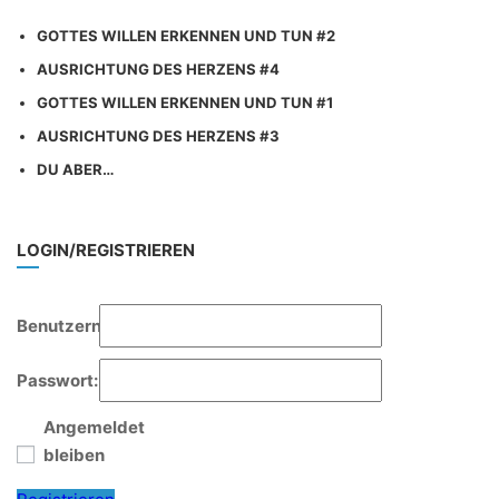
GOTTES WILLEN ERKENNEN UND TUN #2
AUSRICHTUNG DES HERZENS #4
GOTTES WILLEN ERKENNEN UND TUN #1
AUSRICHTUNG DES HERZENS #3
DU ABER…
LOGIN/REGISTRIEREN
Benutzername:
Passwort:
Angemeldet
bleiben