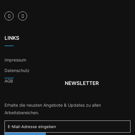
LINKS
Impressum
Datenschutz
AGB
NEWSLETTER
Erhalte die neusten Angebote & Updates zu allen
Arbeitsbereichen.