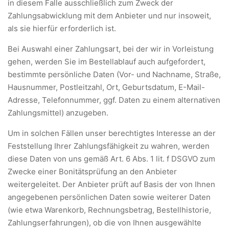
in diesem Falle ausschließlich zum Zweck der
Zahlungsabwicklung mit dem Anbieter und nur insoweit,
als sie hierfür erforderlich ist.
Bei Auswahl einer Zahlungsart, bei der wir in Vorleistung
gehen, werden Sie im Bestellablauf auch aufgefordert,
bestimmte persönliche Daten (Vor- und Nachname, Straße,
Hausnummer, Postleitzahl, Ort, Geburtsdatum, E-Mail-
Adresse, Telefonnummer, ggf. Daten zu einem alternativen
Zahlungsmittel) anzugeben.
Um in solchen Fällen unser berechtigtes Interesse an der
Feststellung Ihrer Zahlungsfähigkeit zu wahren, werden
diese Daten von uns gemäß Art. 6 Abs. 1 lit. f DSGVO zum
Zwecke einer Bonitätsprüfung an den Anbieter
weitergeleitet. Der Anbieter prüft auf Basis der von Ihnen
angegebenen persönlichen Daten sowie weiterer Daten
(wie etwa Warenkorb, Rechnungsbetrag, Bestellhistorie,
Zahlungserfahrungen), ob die von Ihnen ausgewählte