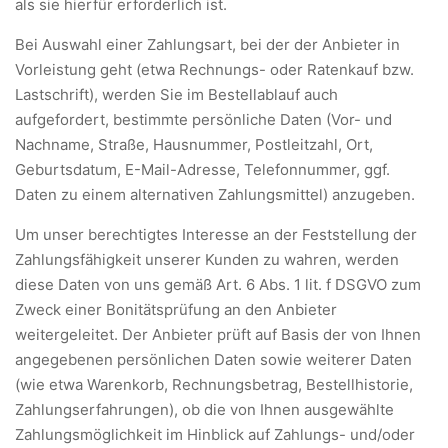
als sie hierfür erforderlich ist.
Bei Auswahl einer Zahlungsart, bei der der Anbieter in
Vorleistung geht (etwa Rechnungs- oder Ratenkauf bzw.
Lastschrift), werden Sie im Bestellablauf auch
aufgefordert, bestimmte persönliche Daten (Vor- und
Nachname, Straße, Hausnummer, Postleitzahl, Ort,
Geburtsdatum, E-Mail-Adresse, Telefonnummer, ggf.
Daten zu einem alternativen Zahlungsmittel) anzugeben.
Um unser berechtigtes Interesse an der Feststellung der
Zahlungsfähigkeit unserer Kunden zu wahren, werden
diese Daten von uns gemäß Art. 6 Abs. 1 lit. f DSGVO zum
Zweck einer Bonitätsprüfung an den Anbieter
weitergeleitet. Der Anbieter prüft auf Basis der von Ihnen
angegebenen persönlichen Daten sowie weiterer Daten
(wie etwa Warenkorb, Rechnungsbetrag, Bestellhistorie,
Zahlungserfahrungen), ob die von Ihnen ausgewählte
Zahlungsmöglichkeit im Hinblick auf Zahlungs- und/oder