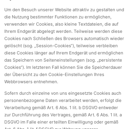
Um den Besuch unserer Website attraktiv zu gestalten und
die Nutzung bestimmter Funktionen zu ermöglichen,
verwenden wir Cookies, also kleine Textdateien, die auf
Ihrem Endgerät abgelegt werden. Teilweise werden diese
Cookies nach Schließen des Browsers automatisch wieder
gelöscht (sog. „Session-Cookies“), teilweise verbleiben
diese Cookies länger auf Ihrem Endgerät und ermöglichen
das Speichern von Seiteneinstellungen (sog. „persistente
Cookies“). Im letzteren Fall können Sie die Speicherdauer
der Übersicht zu den Cookie-Einstellungen Ihres
Webbrowsers entnehmen.
Sofern durch einzelne von uns eingesetzte Cookies auch
personenbezogene Daten verarbeitet werden, erfolgt die
Verarbeitung gemäß Art. 6 Abs. 1 lit. b DSGVO entweder
zur Durchführung des Vertrages, gemäß Art. 6 Abs. 1 lit. a
DSGVO im Falle einer erteilten Einwilligung oder gemäß