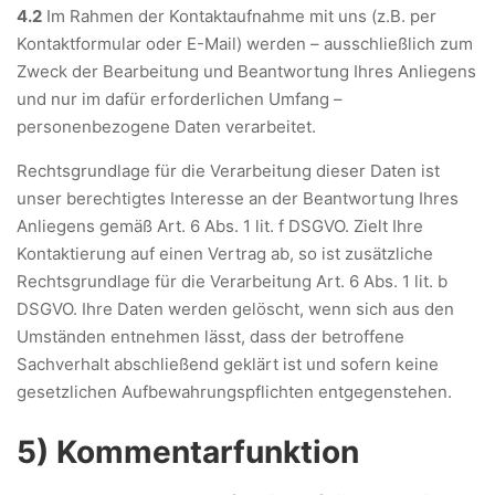
4.2
Im Rahmen der Kontaktaufnahme mit uns (z.B. per
Kontaktformular oder E-Mail) werden – ausschließlich zum
Zweck der Bearbeitung und Beantwortung Ihres Anliegens
und nur im dafür erforderlichen Umfang –
personenbezogene Daten verarbeitet.
Rechtsgrundlage für die Verarbeitung dieser Daten ist
unser berechtigtes Interesse an der Beantwortung Ihres
Anliegens gemäß Art. 6 Abs. 1 lit. f DSGVO. Zielt Ihre
Kontaktierung auf einen Vertrag ab, so ist zusätzliche
Rechtsgrundlage für die Verarbeitung Art. 6 Abs. 1 lit. b
DSGVO. Ihre Daten werden gelöscht, wenn sich aus den
Umständen entnehmen lässt, dass der betroffene
Sachverhalt abschließend geklärt ist und sofern keine
gesetzlichen Aufbewahrungspflichten entgegenstehen.
5) Kommentarfunktion