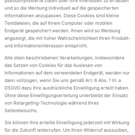
pseudonymisierte Daten über Ihre Interessen zu erfassen
und so die Werbung individuell auf die gespeicherten
Informationen anzupassen. Diese Cookies sind kleine
Textdateien, die auf Ihrem Computer oder mobilen
Endgerät gespeichert werden. Ihnen wird so Werbung
angezeigt, die mit hoher Wahrscheinlichkeit Ihren Produkt-
und Informationsinteressen entspricht.
Alle oben beschriebenen Verarbeitungen, insbesondere
das Setzen von Cookies für das Auslesen von
Informationen auf dem verwendeten Endgerät, werden nur
dann vollzogen, wenn Sie uns gemäß Art. 6 Abs. 1 lit. a
DSGVO dazu Ihre ausdrückliche Einwilligung erteilt haben.
Ohne diese Einwilligungserteilung unterbleibt der Einsatz
von Retargeting-Technologie während Ihres
Seitenbesuchs.
Sie können Ihre erteilte Einwilligung jederzeit mit Wirkung
für die Zukunft widerrufen. Um Ihren Widerruf auszuüben,