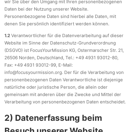
wir Sie über den Umgang mit Ihren personenbezogenen
Daten bei der Nutzung unserer Website.
Personenbezogene Daten sind hierbei alle Daten, mit
denen Sie persönlich identifiziert werden können.
1.2
Verantwortlicher für die Datenverarbeitung auf dieser
Website im Sinne der Datenschutz-Grundverordnung
(DSGVO) ist FocusYourMission KG, Ostermarscher Str. 21,
26506 Norden, Deutschland, Tel.: +49 4931 93012-80,
Fax: +49 4931 93012-99, E-Mail:
info@focusyourmission.org. Der für die Verarbeitung von
personenbezogenen Daten Verantwortliche ist diejenige
natürliche oder juristische Person, die allein oder
gemeinsam mit anderen über die Zwecke und Mittel der
Verarbeitung von personenbezogenen Daten entscheidet.
2) Datenerfassung beim
Besuch unserer Website