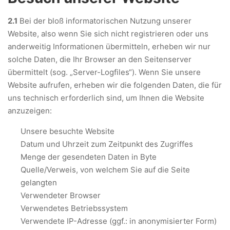
2.1
Bei der bloß informatorischen Nutzung unserer
Website, also wenn Sie sich nicht registrieren oder uns
anderweitig Informationen übermitteln, erheben wir nur
solche Daten, die Ihr Browser an den Seitenserver
übermittelt (sog. „Server-Logfiles“). Wenn Sie unsere
Website aufrufen, erheben wir die folgenden Daten, die für
uns technisch erforderlich sind, um Ihnen die Website
anzuzeigen:
Unsere besuchte Website
Datum und Uhrzeit zum Zeitpunkt des Zugriffes
Menge der gesendeten Daten in Byte
Quelle/Verweis, von welchem Sie auf die Seite
gelangten
Verwendeter Browser
Verwendetes Betriebssystem
Verwendete IP-Adresse (ggf.: in anonymisierter Form)