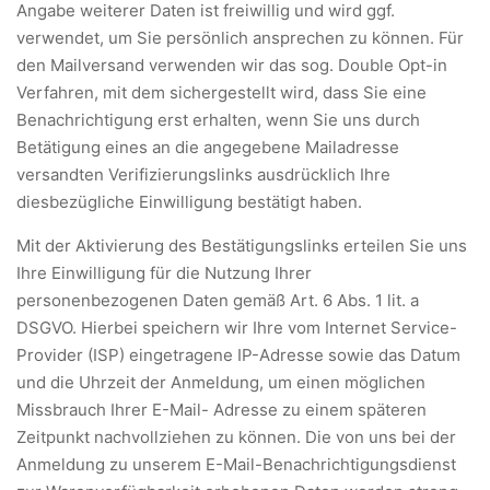
Angabe weiterer Daten ist freiwillig und wird ggf.
verwendet, um Sie persönlich ansprechen zu können. Für
den Mailversand verwenden wir das sog. Double Opt-in
Verfahren, mit dem sichergestellt wird, dass Sie eine
Benachrichtigung erst erhalten, wenn Sie uns durch
Betätigung eines an die angegebene Mailadresse
versandten Verifizierungslinks ausdrücklich Ihre
diesbezügliche Einwilligung bestätigt haben.
Mit der Aktivierung des Bestätigungslinks erteilen Sie uns
Ihre Einwilligung für die Nutzung Ihrer
personenbezogenen Daten gemäß Art. 6 Abs. 1 lit. a
DSGVO. Hierbei speichern wir Ihre vom Internet Service-
Provider (ISP) eingetragene IP-Adresse sowie das Datum
und die Uhrzeit der Anmeldung, um einen möglichen
Missbrauch Ihrer E-Mail- Adresse zu einem späteren
Zeitpunkt nachvollziehen zu können. Die von uns bei der
Anmeldung zu unserem E-Mail-Benachrichtigungsdienst