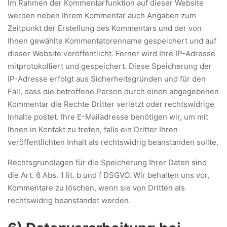
Im Rahmen der Kommentarfunktion auf dieser Website
werden neben Ihrem Kommentar auch Angaben zum
Zeitpunkt der Erstellung des Kommentars und der von
Ihnen gewählte Kommentatorenname gespeichert und auf
dieser Website veröffentlicht. Ferner wird Ihre IP-Adresse
mitprotokolliert und gespeichert. Diese Speicherung der
IP-Adresse erfolgt aus Sicherheitsgründen und für den
Fall, dass die betroffene Person durch einen abgegebenen
Kommentar die Rechte Dritter verletzt oder rechtswidrige
Inhalte postet. Ihre E-Mailadresse benötigen wir, um mit
Ihnen in Kontakt zu treten, falls ein Dritter Ihren
veröffentlichten Inhalt als rechtswidrig beanstanden sollte.
Rechtsgrundlagen für die Speicherung Ihrer Daten sind
die Art. 6 Abs. 1 lit. b und f DSGVO. Wir behalten uns vor,
Kommentare zu löschen, wenn sie von Dritten als
rechtswidrig beanstandet werden.