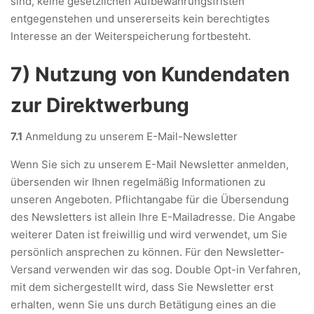
sind, keine gesetzlichen Aufbewahrungsfristen
entgegenstehen und unsererseits kein berechtigtes
Interesse an der Weiterspeicherung fortbesteht.
7) Nutzung von Kundendaten
zur Direktwerbung
7.1
Anmeldung zu unserem E-Mail-Newsletter
Wenn Sie sich zu unserem E-Mail Newsletter anmelden,
übersenden wir Ihnen regelmäßig Informationen zu
unseren Angeboten. Pflichtangabe für die Übersendung
des Newsletters ist allein Ihre E-Mailadresse. Die Angabe
weiterer Daten ist freiwillig und wird verwendet, um Sie
persönlich ansprechen zu können. Für den Newsletter-
Versand verwenden wir das sog. Double Opt-in Verfahren,
mit dem sichergestellt wird, dass Sie Newsletter erst
erhalten, wenn Sie uns durch Betätigung eines an die