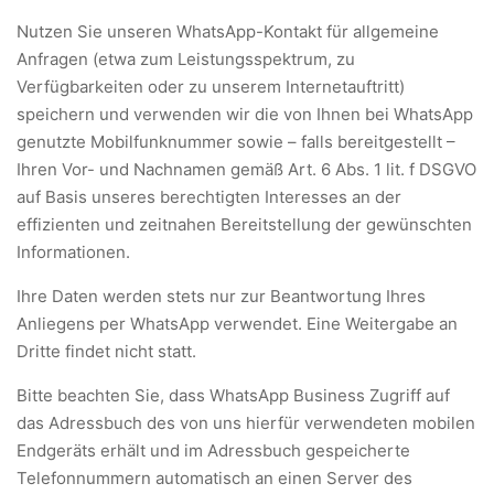
Nutzen Sie unseren WhatsApp-Kontakt für allgemeine
Anfragen (etwa zum Leistungsspektrum, zu
Verfügbarkeiten oder zu unserem Internetauftritt)
speichern und verwenden wir die von Ihnen bei WhatsApp
genutzte Mobilfunknummer sowie – falls bereitgestellt –
Ihren Vor- und Nachnamen gemäß Art. 6 Abs. 1 lit. f DSGVO
auf Basis unseres berechtigten Interesses an der
effizienten und zeitnahen Bereitstellung der gewünschten
Informationen.
Ihre Daten werden stets nur zur Beantwortung Ihres
Anliegens per WhatsApp verwendet. Eine Weitergabe an
Dritte findet nicht statt.
Bitte beachten Sie, dass WhatsApp Business Zugriff auf
das Adressbuch des von uns hierfür verwendeten mobilen
Endgeräts erhält und im Adressbuch gespeicherte
Telefonnummern automatisch an einen Server des