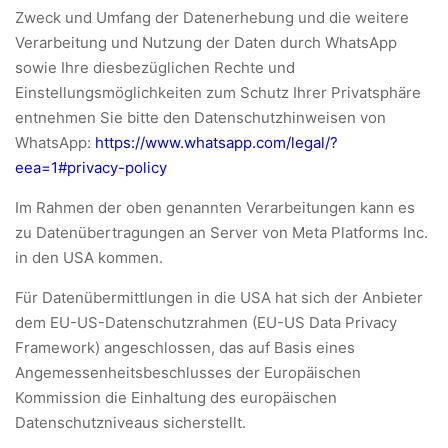
Zweck und Umfang der Datenerhebung und die weitere
Verarbeitung und Nutzung der Daten durch WhatsApp
sowie Ihre diesbezüglichen Rechte und
Einstellungsmöglichkeiten zum Schutz Ihrer Privatsphäre
entnehmen Sie bitte den Datenschutzhinweisen von
WhatsApp:
https://www.whatsapp.com
/legal
/?
eea=1#privacy-policy
Im Rahmen der oben genannten Verarbeitungen kann es
zu Datenübertragungen an Server von Meta Platforms Inc.
in den USA kommen.
Für Datenübermittlungen in die USA hat sich der Anbieter
dem EU-US-Datenschutzrahmen (EU-US Data Privacy
Framework) angeschlossen, das auf Basis eines
Angemessenheitsbeschlusses der Europäischen
Kommission die Einhaltung des europäischen
Datenschutzniveaus sicherstellt.