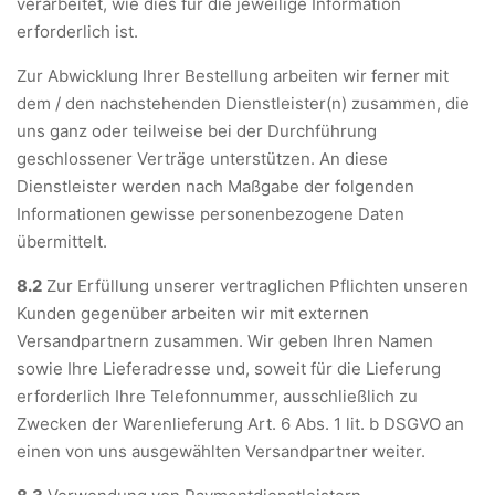
verarbeitet, wie dies für die jeweilige Information
erforderlich ist.
Zur Abwicklung Ihrer Bestellung arbeiten wir ferner mit
dem / den nachstehenden Dienstleister(n) zusammen, die
uns ganz oder teilweise bei der Durchführung
geschlossener Verträge unterstützen. An diese
Dienstleister werden nach Maßgabe der folgenden
Informationen gewisse personenbezogene Daten
übermittelt.
8.2
Zur Erfüllung unserer vertraglichen Pflichten unseren
Kunden gegenüber arbeiten wir mit externen
Versandpartnern zusammen. Wir geben Ihren Namen
sowie Ihre Lieferadresse und, soweit für die Lieferung
erforderlich Ihre Telefonnummer, ausschließlich zu
Zwecken der Warenlieferung Art. 6 Abs. 1 lit. b DSGVO an
einen von uns ausgewählten Versandpartner weiter.