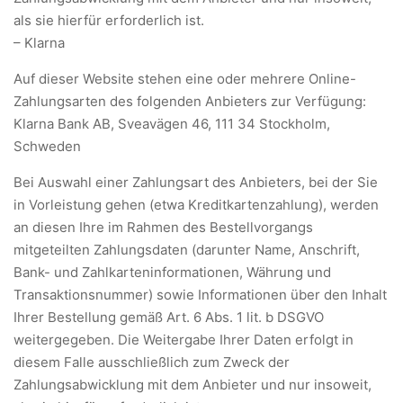
als sie hierfür erforderlich ist.
– Klarna
Auf dieser Website stehen eine oder mehrere Online-
Zahlungsarten des folgenden Anbieters zur Verfügung:
Klarna Bank AB, Sveavägen 46, 111 34 Stockholm,
Schweden
Bei Auswahl einer Zahlungsart des Anbieters, bei der Sie
in Vorleistung gehen (etwa Kreditkartenzahlung), werden
an diesen Ihre im Rahmen des Bestellvorgangs
mitgeteilten Zahlungsdaten (darunter Name, Anschrift,
Bank- und Zahlkarteninformationen, Währung und
Transaktionsnummer) sowie Informationen über den Inhalt
Ihrer Bestellung gemäß Art. 6 Abs. 1 lit. b DSGVO
weitergegeben. Die Weitergabe Ihrer Daten erfolgt in
diesem Falle ausschließlich zum Zweck der
Zahlungsabwicklung mit dem Anbieter und nur insoweit,