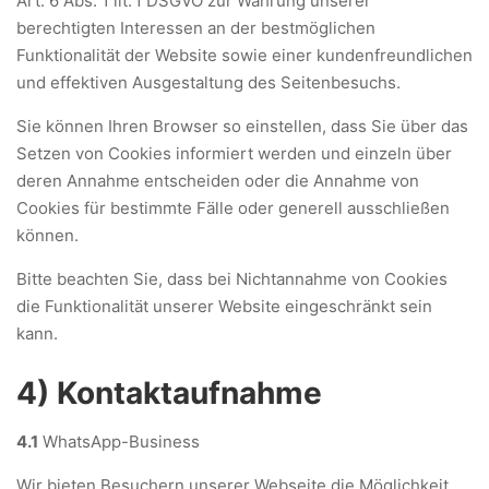
Art. 6 Abs. 1 lit. f DSGVO zur Wahrung unserer
berechtigten Interessen an der bestmöglichen
Funktionalität der Website sowie einer kundenfreundlichen
und effektiven Ausgestaltung des Seitenbesuchs.
Sie können Ihren Browser so einstellen, dass Sie über das
Setzen von Cookies informiert werden und einzeln über
deren Annahme entscheiden oder die Annahme von
Cookies für bestimmte Fälle oder generell ausschließen
können.
Bitte beachten Sie, dass bei Nichtannahme von Cookies
die Funktionalität unserer Website eingeschränkt sein
kann.
4) Kontaktaufnahme
4.1
WhatsApp-Business
Wir bieten Besuchern unserer Webseite die Möglichkeit,