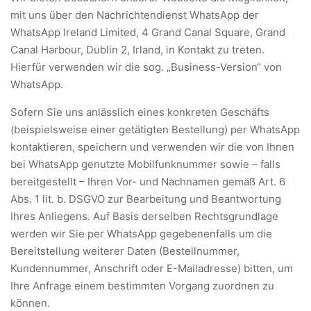
mit uns über den Nachrichtendienst WhatsApp der
WhatsApp Ireland Limited, 4 Grand Canal Square, Grand
Canal Harbour, Dublin 2, Irland, in Kontakt zu treten.
Hierfür verwenden wir die sog. „Business-Version“ von
WhatsApp.
Sofern Sie uns anlässlich eines konkreten Geschäfts
(beispielsweise einer getätigten Bestellung) per WhatsApp
kontaktieren, speichern und verwenden wir die von Ihnen
bei WhatsApp genutzte Mobilfunknummer sowie – falls
bereitgestellt – Ihren Vor- und Nachnamen gemäß Art. 6
Abs. 1 lit. b. DSGVO zur Bearbeitung und Beantwortung
Ihres Anliegens. Auf Basis derselben Rechtsgrundlage
werden wir Sie per WhatsApp gegebenenfalls um die
Bereitstellung weiterer Daten (Bestellnummer,
Kundennummer, Anschrift oder E-Mailadresse) bitten, um
Ihre Anfrage einem bestimmten Vorgang zuordnen zu
können.