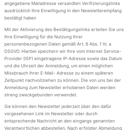
angegebene Mailadresse versandten Verifizierungslinks
ausdrücklich Ihre Einwilligung in den Newsletterempfang
bestätigt haben
Mit der Aktivierung des Bestätigungslinks erteilen Sie uns
Ihre Einwilligung für die Nutzung Ihrer
personenbezogenen Daten gemäß Art. 6 Abs. 1 lit. a
DSGVO. Hierbei speichern wir Ihre vom Internet Service-
Provider (ISP) eingetragene IP-Adresse sowie das Datum
und die Uhrzeit der Anmeldung, um einen möglichen
Missbrauch Ihrer E-Mail- Adresse zu einem späteren
Zeitpunkt nachvollziehen zu können. Die von uns bei der
Anmeldung zum Newsletter erhobenen Daten werden
streng zweckgebunden verwendet.
Sie können den Newsletter jederzeit über den dafür
vorgesehenen Link im Newsletter oder durch
entsprechende Nachricht an den eingangs genannten
Verantwortlichen abbestellen. Nach erfolgter Abmeldung