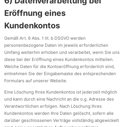
6) Datenverarbeitung bei
Eröffnung eines
Kundenkontos
Gemäß Art. 6 Abs. 1 lit. b DSGVO werden
personenbezogene Daten im jeweils erforderlichen
Umfang weiterhin erhoben und verarbeitet, wenn Sie uns
diese bei der Eröffnung eines Kundenkontos mitteilen.
Welche Daten für die Kontoeröffnung erforderlich sind,
entnehmen Sie der Eingabemaske des entsprechenden
Formulars auf unserer Website.
Eine Löschung Ihres Kundenkontos ist jederzeit möglich
und kann durch eine Nachricht an die o.g. Adresse des
Verantwortlichen erfolgen. Nach Löschung Ihres
Kundenkontos werden Ihre Daten gelöscht, sofern alle
darüber geschlossenen Verträge vollständig abgewickelt