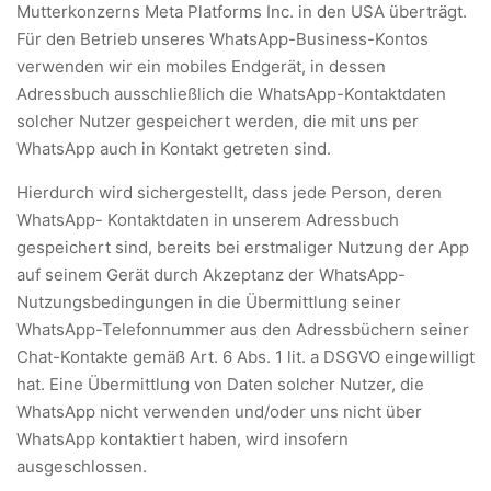
Mutterkonzerns Meta Platforms Inc. in den USA überträgt.
Für den Betrieb unseres WhatsApp-Business-Kontos
verwenden wir ein mobiles Endgerät, in dessen
Adressbuch ausschließlich die WhatsApp-Kontaktdaten
solcher Nutzer gespeichert werden, die mit uns per
WhatsApp auch in Kontakt getreten sind.
Hierdurch wird sichergestellt, dass jede Person, deren
WhatsApp- Kontaktdaten in unserem Adressbuch
gespeichert sind, bereits bei erstmaliger Nutzung der App
auf seinem Gerät durch Akzeptanz der WhatsApp-
Nutzungsbedingungen in die Übermittlung seiner
WhatsApp-Telefonnummer aus den Adressbüchern seiner
Chat-Kontakte gemäß Art. 6 Abs. 1 lit. a DSGVO eingewilligt
hat. Eine Übermittlung von Daten solcher Nutzer, die
WhatsApp nicht verwenden und/oder uns nicht über
WhatsApp kontaktiert haben, wird insofern
ausgeschlossen.