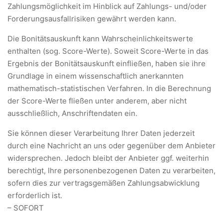
Zahlungsmöglichkeit im Hinblick auf Zahlungs- und/oder
Forderungsausfallrisiken gewährt werden kann.
Die Bonitätsauskunft kann Wahrscheinlichkeitswerte
enthalten (sog. Score-Werte). Soweit Score-Werte in das
Ergebnis der Bonitätsauskunft einfließen, haben sie ihre
Grundlage in einem wissenschaftlich anerkannten
mathematisch-statistischen Verfahren. In die Berechnung
der Score-Werte fließen unter anderem, aber nicht
ausschließlich, Anschriftendaten ein.
Sie können dieser Verarbeitung Ihrer Daten jederzeit
durch eine Nachricht an uns oder gegenüber dem Anbieter
widersprechen. Jedoch bleibt der Anbieter ggf. weiterhin
berechtigt, Ihre personenbezogenen Daten zu verarbeiten,
sofern dies zur vertragsgemäßen Zahlungsabwicklung
erforderlich ist.
– SOFORT