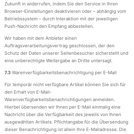
Zukunft in widerrufen, indem Sie den Service in Ihren
Browser-Einstellungen deaktivieren oder – abhängig vom
Betriebssystem – durch Interaktion mit der jeweiligen
Push-Nachricht den Empfang abbestellen.
Wir haben mit dem Anbieter einen
Auftragsverarbeitungsvertrag geschlossen, der den
Schutz der Daten unserer Seitenbesucher sicherstellt und
eine unberechtigte Weitergabe an Dritte untersagt.
7.3
Warenverfügbarkeitsbenachrichtigung per E-Mail
Für temporär nicht verfügbare Artikel können Sie sich für
den Erhalt von E-Mail-
Warenverfügbarkeitsbenachrichtigungen anmelden.
Hierbei übersenden wir Ihnen per E-Mail einmalig eine
Nachricht über die Verfügbarkeit des jeweils von Ihnen
ausgewählten Artikels. Pflichtangabe für die Übersendung
dieser Benachrichtigung ist allein Ihre E-Mailadresse. Die