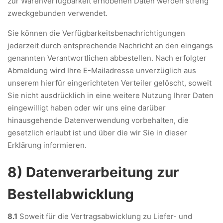
zur Warenverfügbarkeit erhobenen Daten werden streng
zweckgebunden verwendet.
Sie können die Verfügbarkeitsbenachrichtigungen
jederzeit durch entsprechende Nachricht an den eingangs
genannten Verantwortlichen abbestellen. Nach erfolgter
Abmeldung wird Ihre E-Mailadresse unverzüglich aus
unserem hierfür eingerichteten Verteiler gelöscht, soweit
Sie nicht ausdrücklich in eine weitere Nutzung Ihrer Daten
eingewilligt haben oder wir uns eine darüber
hinausgehende Datenverwendung vorbehalten, die
gesetzlich erlaubt ist und über die wir Sie in dieser
Erklärung informieren.
8) Datenverarbeitung zur
Bestellabwicklung
8.1
Soweit für die Vertragsabwicklung zu Liefer- und