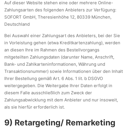
Auf dieser Website stehen eine oder mehrere Online-
Zahlungsarten des folgenden Anbieters zur Verfügung:
SOFORT GmbH, Theresienhöhe 12, 80339 München,
Deutschland
Bei Auswahl einer Zahlungsart des Anbieters, bei der Sie
in Vorleistung gehen (etwa Kreditkartenzahlung), werden
an diesen Ihre im Rahmen des Bestellvorgangs
mitgeteilten Zahlungsdaten (darunter Name, Anschrift,
Bank- und Zahlkarteninformationen, Währung und
Transaktionsnummer) sowie Informationen über den Inhalt
Ihrer Bestellung gemäß Art. 6 Abs. 1 lit. b DSGVO
weitergegeben. Die Weitergabe Ihrer Daten erfolgt in
diesem Falle ausschließlich zum Zweck der
Zahlungsabwicklung mit dem Anbieter und nur insoweit,
als sie hierfür erforderlich ist.
9) Retargeting/ Remarketing