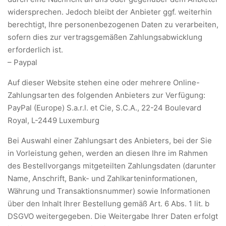
widersprechen. Jedoch bleibt der Anbieter ggf. weiterhin
berechtigt, Ihre personenbezogenen Daten zu verarbeiten,
sofern dies zur vertragsgemäßen Zahlungsabwicklung
erforderlich ist.
– Paypal
Auf dieser Website stehen eine oder mehrere Online-
Zahlungsarten des folgenden Anbieters zur Verfügung:
PayPal (Europe) S.a.r.l. et Cie, S.C.A., 22-24 Boulevard
Royal, L-2449 Luxemburg
Bei Auswahl einer Zahlungsart des Anbieters, bei der Sie
in Vorleistung gehen, werden an diesen Ihre im Rahmen
des Bestellvorgangs mitgeteilten Zahlungsdaten (darunter
Name, Anschrift, Bank- und Zahlkarteninformationen,
Währung und Transaktionsnummer) sowie Informationen
über den Inhalt Ihrer Bestellung gemäß Art. 6 Abs. 1 lit. b
DSGVO weitergegeben. Die Weitergabe Ihrer Daten erfolgt