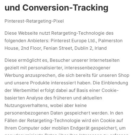
und Conversion-Tracking
Pinterest-Retargeting-Pixel
Diese Webseite nutzt Retargeting-Technologie des
folgenden Anbieters: Pinterest Europe Ltd., Palmerston
House, 2nd Floor, Fenian Street, Dublin 2, Irland
Diese ermöglicht es, Besucher unserer Internetseiten
gezielt mit personalisierter, interessenbezogener
Werbung anzusprechen, die sich bereits für unseren Shop
und unsere Produkte interessiert haben. Die Einblendung
der Werbemittel erfolgt dabei auf Basis einer Cookie-
basierten Analyse des früheren und aktuellen
Nutzungsverhaltens, wobei aber keine
personenbezogenen Daten gespeichert werden. In den
Fällen der Retargeting-Technologie wird ein Cookie auf
Ihrem Computer oder mobilen Endgerät gespeichert, um