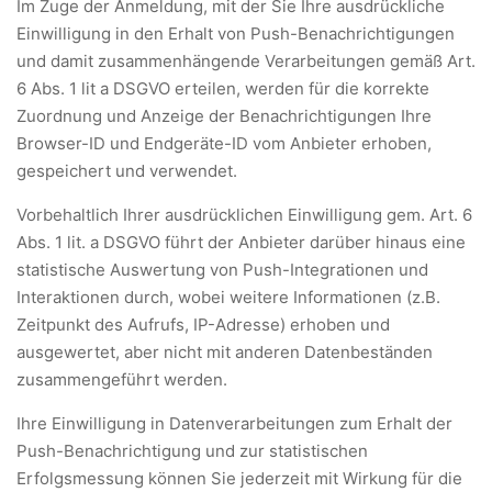
Im Zuge der Anmeldung, mit der Sie Ihre ausdrückliche
Einwilligung in den Erhalt von Push-Benachrichtigungen
und damit zusammenhängende Verarbeitungen gemäß Art.
6 Abs. 1 lit a DSGVO erteilen, werden für die korrekte
Zuordnung und Anzeige der Benachrichtigungen Ihre
Browser-ID und Endgeräte-ID vom Anbieter erhoben,
gespeichert und verwendet.
Vorbehaltlich Ihrer ausdrücklichen Einwilligung gem. Art. 6
Abs. 1 lit. a DSGVO führt der Anbieter darüber hinaus eine
statistische Auswertung von Push-Integrationen und
Interaktionen durch, wobei weitere Informationen (z.B.
Zeitpunkt des Aufrufs, IP-Adresse) erhoben und
ausgewertet, aber nicht mit anderen Datenbeständen
zusammengeführt werden.
Ihre Einwilligung in Datenverarbeitungen zum Erhalt der
Push-Benachrichtigung und zur statistischen
Erfolgsmessung können Sie jederzeit mit Wirkung für die