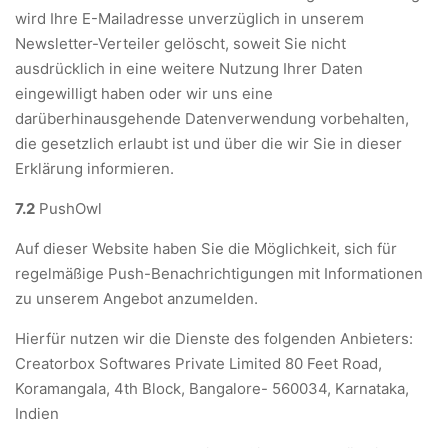
wird Ihre E-Mailadresse unverzüglich in unserem
Newsletter-Verteiler gelöscht, soweit Sie nicht
ausdrücklich in eine weitere Nutzung Ihrer Daten
eingewilligt haben oder wir uns eine
darüberhinausgehende Datenverwendung vorbehalten,
die gesetzlich erlaubt ist und über die wir Sie in dieser
Erklärung informieren.
7.2
PushOwl
Auf dieser Website haben Sie die Möglichkeit, sich für
regelmäßige Push-Benachrichtigungen mit Informationen
zu unserem Angebot anzumelden.
Hierfür nutzen wir die Dienste des folgenden Anbieters:
Creatorbox Softwares Private Limited 80 Feet Road,
Koramangala, 4th Block, Bangalore- 560034, Karnataka,
Indien