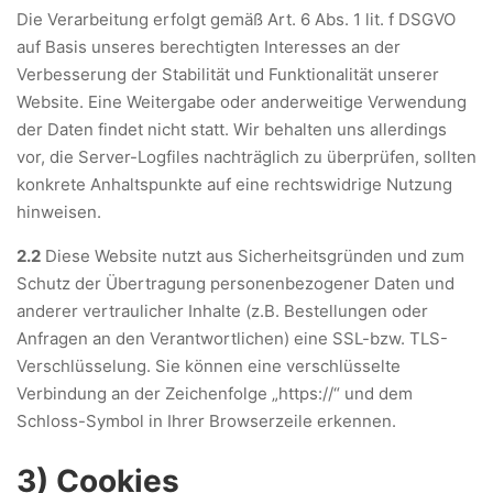
Die Verarbeitung erfolgt gemäß Art. 6 Abs. 1 lit. f DSGVO
auf Basis unseres berechtigten Interesses an der
Verbesserung der Stabilität und Funktionalität unserer
Website. Eine Weitergabe oder anderweitige Verwendung
der Daten findet nicht statt. Wir behalten uns allerdings
vor, die Server-Logfiles nachträglich zu überprüfen, sollten
konkrete Anhaltspunkte auf eine rechtswidrige Nutzung
hinweisen.
2.2
Diese Website nutzt aus Sicherheitsgründen und zum
Schutz der Übertragung personenbezogener Daten und
anderer vertraulicher Inhalte (z.B. Bestellungen oder
Anfragen an den Verantwortlichen) eine SSL-bzw. TLS-
Verschlüsselung. Sie können eine verschlüsselte
Verbindung an der Zeichenfolge „https://“ und dem
Schloss-Symbol in Ihrer Browserzeile erkennen.
3) Cookies