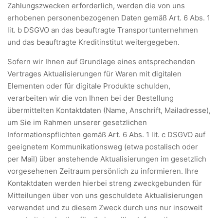
Zahlungszwecken erforderlich, werden die von uns
erhobenen personenbezogenen Daten gemäß Art. 6 Abs. 1
lit. b DSGVO an das beauftragte Transportunternehmen
und das beauftragte Kreditinstitut weitergegeben.
Sofern wir Ihnen auf Grundlage eines entsprechenden
Vertrages Aktualisierungen für Waren mit digitalen
Elementen oder für digitale Produkte schulden,
verarbeiten wir die von Ihnen bei der Bestellung
übermittelten Kontaktdaten (Name, Anschrift, Mailadresse),
um Sie im Rahmen unserer gesetzlichen
Informationspflichten gemäß Art. 6 Abs. 1 lit. c DSGVO auf
geeignetem Kommunikationsweg (etwa postalisch oder
per Mail) über anstehende Aktualisierungen im gesetzlich
vorgesehenen Zeitraum persönlich zu informieren. Ihre
Kontaktdaten werden hierbei streng zweckgebunden für
Mitteilungen über von uns geschuldete Aktualisierungen
verwendet und zu diesem Zweck durch uns nur insoweit