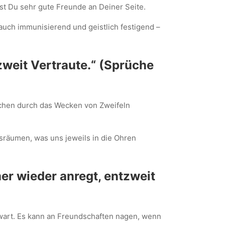
st Du sehr gute Freunde an Deiner Seite.
 auch immunisierend und geistlich festigend –
zweit Vertraute.“ (Sprüche
schen durch das Wecken von Zweifeln
sräumen, was uns jeweils in die Ohren
er wieder anregt, entzweit
wart. Es kann an Freundschaften nagen, wenn