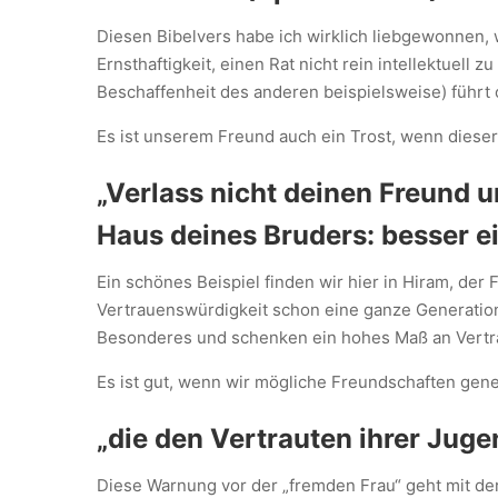
Diesen Bibelvers habe ich wirklich liebgewonnen, w
Ernsthaftigkeit, einen Rat nicht rein intellektuell
Beschaffenheit des anderen beispielsweise) führt 
Es ist unserem Freund auch ein Trost, wenn dieser
„Verlass nicht deinen Freund u
Haus deines Bruders: besser ei
Ein schönes Beispiel finden wir hier in Hiram, der
Vertrauenswürdigkeit schon eine ganze Generatio
Besonderes und schenken ein hohes Maß an Vertra
Es ist gut, wenn wir mögliche Freundschaften gen
„die den Vertrauten ihrer Juge
Diese Warnung vor der „fremden Frau“ geht mit der