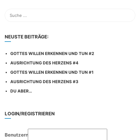
NEUSTE BEITRÄGE:
GOTTES WILLEN ERKENNEN UND TUN #2
AUSRICHTUNG DES HERZENS #4
GOTTES WILLEN ERKENNEN UND TUN #1
AUSRICHTUNG DES HERZENS #3
DU ABER…
LOGIN/REGISTRIEREN
Benutzername: