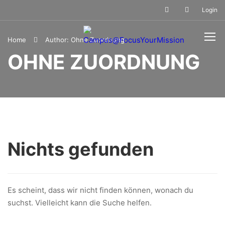
Login
Home
Author: Ohne Zuordnung
OHNE ZUORDNUNG
Nichts gefunden
Es scheint, dass wir nicht finden können, wonach du
suchst. Vielleicht kann die Suche helfen.