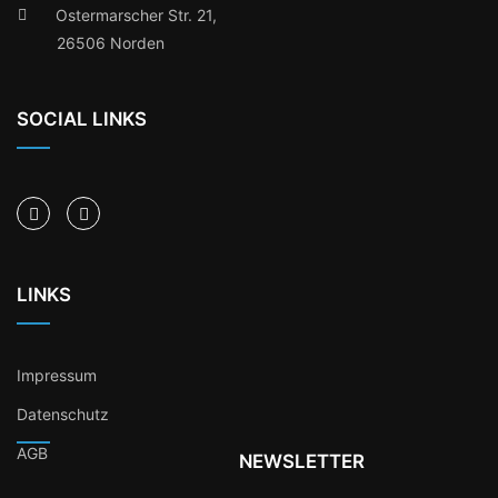
Ostermarscher Str. 21,
26506 Norden
SOCIAL LINKS
LINKS
Impressum
Datenschutz
AGB
NEWSLETTER