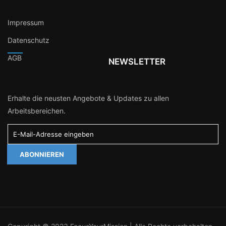
Impressum
Datenschutz
AGB
NEWSLETTER
Erhalte die neusten Angebote & Updates zu allen
Arbeitsbereichen.