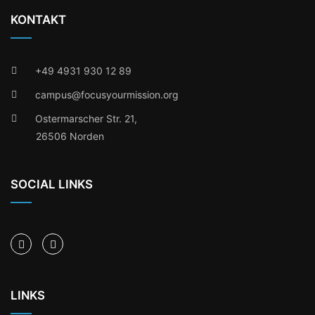
KONTAKT
+49 4931 930 12 89
campus@focusyourmission.org
Ostermarscher Str. 21,
26506 Norden
SOCIAL LINKS
LINKS